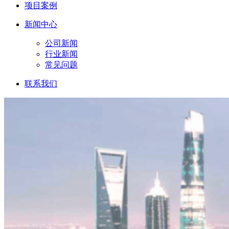
项目案例
新闻中心
公司新闻
行业新闻
常见问题
联系我们